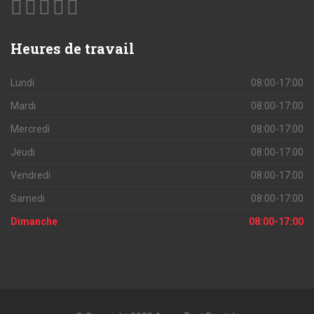
Heures
de travail
Lundi
08:00-17:00
Mardi
08:00-17:00
Mercredi
08:00-17:00
Jeudi
08:00-17:00
Vendredi
08:00-17:00
Samedi
08:00-17:00
Dimanche
08:00-17:00