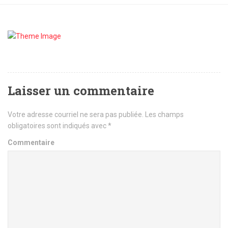
Laisser un commentaire
Votre adresse courriel ne sera pas publiée.
Les champs
obligatoires sont indiqués avec
*
Commentaire