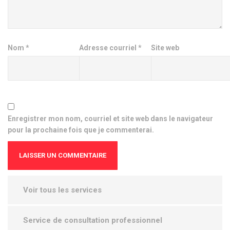
Nom
*
Adresse courriel
*
Site web
Enregistrer mon nom, courriel et site web dans le navigateur
pour la prochaine fois que je commenterai.
Voir tous les services
Service de consultation professionnel