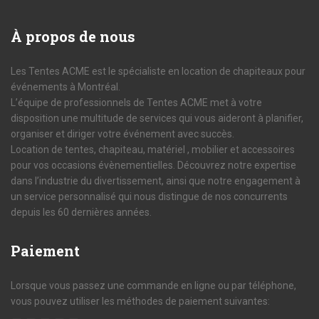
À
propos de nous
Les Tentes ACME est le spécialiste en location de chapiteaux pour
événements à Montréal.
L’équipe de professionnels de Tentes ACME met à votre
disposition une multitude de services qui vous aideront à planifier,
organiser et diriger votre événement avec succès.
Location de tentes, chapiteau, matériel , mobilier et accessoires
pour vos occasions évènementielles. Découvrez notre expertise
dans l’industrie du divertissement, ainsi que notre engagement à
un service personnalisé qui nous distingue de nos concurrents
depuis les 60 dernières années.
Paiement
Lorsque vous passez une commande en ligne ou par téléphone,
vous pouvez utiliser les méthodes de paiement suivantes: