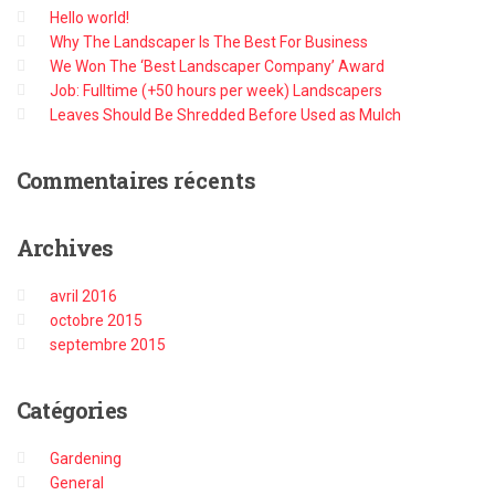
Hello world!
Why The Landscaper Is The Best For Business
We Won The ‘Best Landscaper Company’ Award
Job: Fulltime (+50 hours per week) Landscapers
Leaves Should Be Shredded Before Used as Mulch
Commentaires
récents
Archives
avril 2016
octobre 2015
septembre 2015
Catégories
Gardening
General