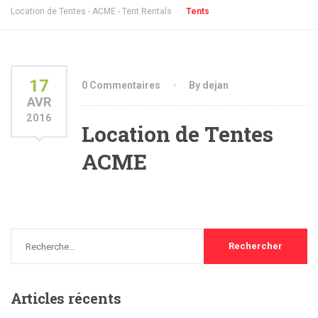
Location de Tentes - ACME - Tent Rentals
Tents
17
0 Commentaires
By dejan
AVR
2016
Location de Tentes
ACME
Articles
récents