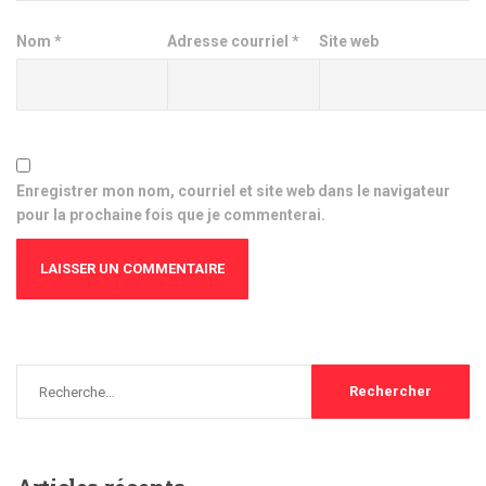
Nom
*
Adresse courriel
*
Site web
Enregistrer mon nom, courriel et site web dans le navigateur
pour la prochaine fois que je commenterai.