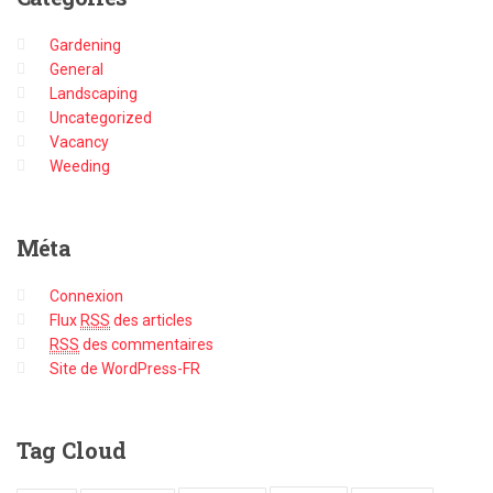
Gardening
General
Landscaping
Uncategorized
Vacancy
Weeding
Méta
Connexion
Flux
RSS
des articles
RSS
des commentaires
Site de WordPress-FR
Tag
Cloud