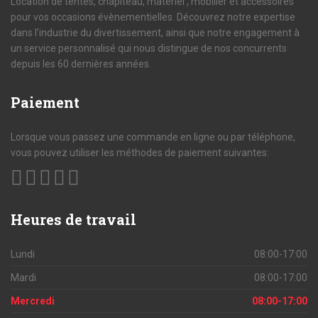
Location de tentes, chapiteau, matériel , mobilier et accessoires
pour vos occasions évènementielles. Découvrez notre expertise
dans l’industrie du divertissement, ainsi que notre engagement à
un service personnalisé qui nous distingue de nos concurrents
depuis les 60 dernières années.
Paiement
Lorsque vous passez une commande en ligne ou par téléphone,
vous pouvez utiliser les méthodes de paiement suivantes:
Heures
de travail
Lundi
08:00-17:00
Mardi
08:00-17:00
Mercredi
08:00-17:00