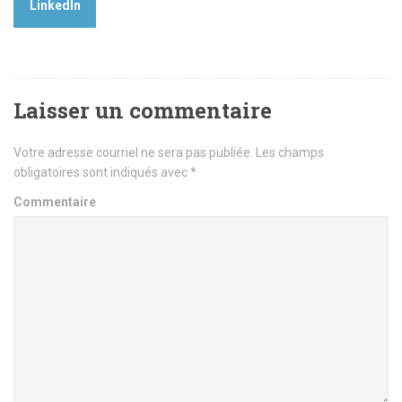
LinkedIn
Laisser un commentaire
Votre adresse courriel ne sera pas publiée.
Les champs
obligatoires sont indiqués avec
*
Commentaire