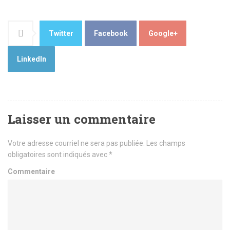
Twitter
Facebook
Google+
LinkedIn
Laisser un commentaire
Votre adresse courriel ne sera pas publiée.
Les champs
obligatoires sont indiqués avec
*
Commentaire