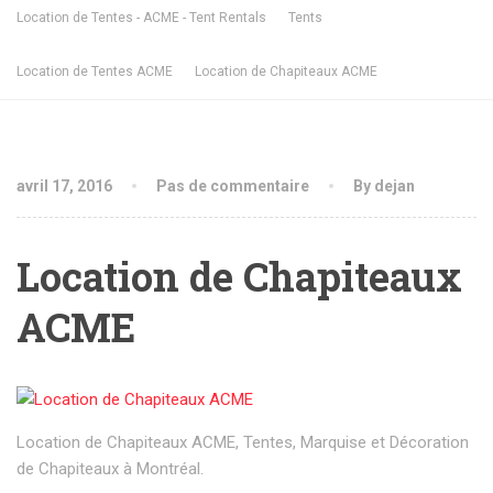
Location de Tentes - ACME - Tent Rentals
Tents
Location de Tentes ACME
Location de Chapiteaux ACME
avril 17, 2016
Pas de commentaire
By dejan
Location de Chapiteaux
ACME
Location de Chapiteaux ACME, Tentes, Marquise et Décoration
de Chapiteaux à Montréal.