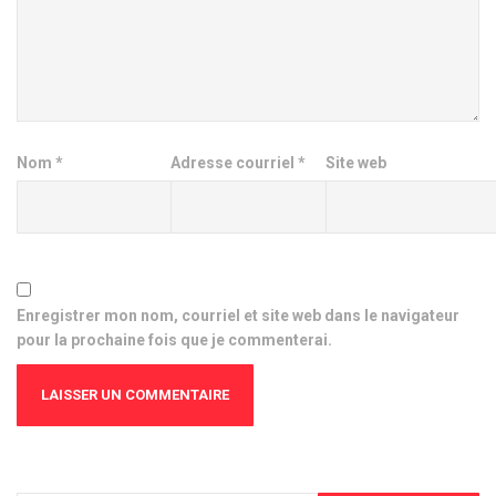
Nom
*
Adresse courriel
*
Site web
Enregistrer mon nom, courriel et site web dans le navigateur
pour la prochaine fois que je commenterai.