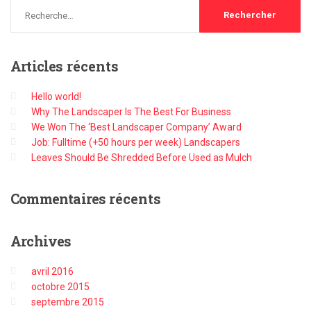
Articles
récents
Hello world!
Why The Landscaper Is The Best For Business
We Won The ‘Best Landscaper Company’ Award
Job: Fulltime (+50 hours per week) Landscapers
Leaves Should Be Shredded Before Used as Mulch
Commentaires
récents
Archives
avril 2016
octobre 2015
septembre 2015