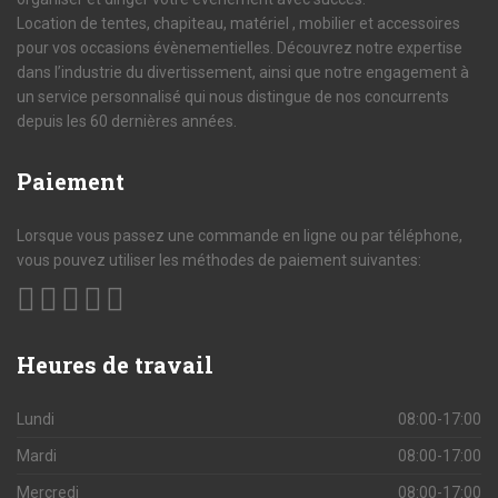
Location de tentes, chapiteau, matériel , mobilier et accessoires
pour vos occasions évènementielles. Découvrez notre expertise
dans l’industrie du divertissement, ainsi que notre engagement à
un service personnalisé qui nous distingue de nos concurrents
depuis les 60 dernières années.
Paiement
Lorsque vous passez une commande en ligne ou par téléphone,
vous pouvez utiliser les méthodes de paiement suivantes:
Heures
de travail
Lundi
08:00-17:00
Mardi
08:00-17:00
Mercredi
08:00-17:00