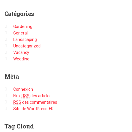
Catégories
Gardening
General
Landscaping
Uncategorized
Vacancy
Weeding
Méta
Connexion
Flux
RSS
des articles
RSS
des commentaires
Site de WordPress-FR
Tag
Cloud