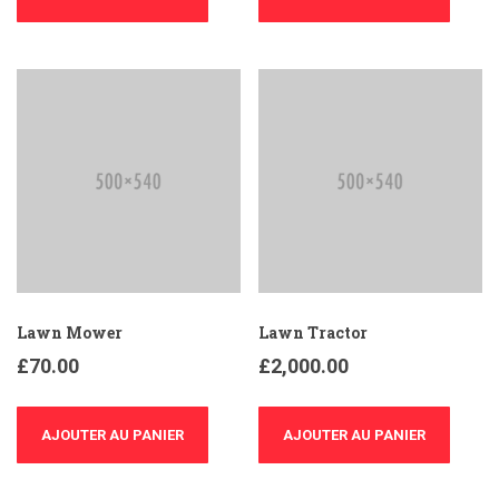
Lawn Mower
Lawn Tractor
£
70.00
£
2,000.00
AJOUTER AU PANIER
AJOUTER AU PANIER