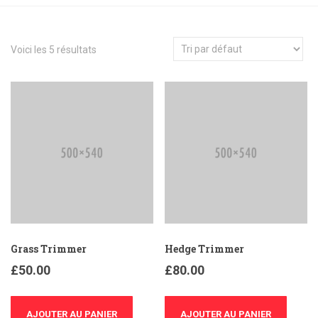
Voici les 5 résultats
Grass Trimmer
Hedge Trimmer
£
50.00
£
80.00
AJOUTER AU PANIER
AJOUTER AU PANIER