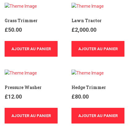
Grass Trimmer
Lawn Tractor
£
50.00
£
2,000.00
AJOUTER AU PANIER
AJOUTER AU PANIER
Pressure Washer
Hedge Trimmer
£
12.00
£
80.00
AJOUTER AU PANIER
AJOUTER AU PANIER